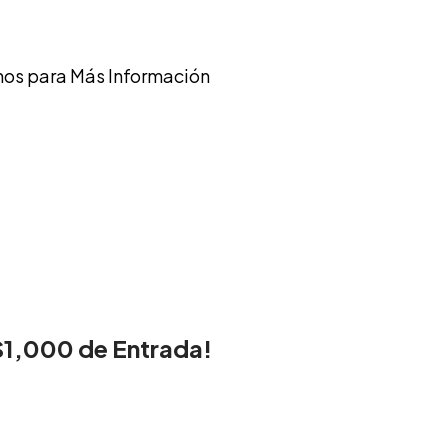
os para Más Información
$1,000 de Entrada!