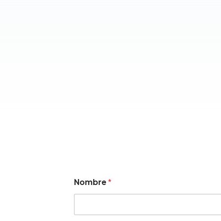
Nombre
*